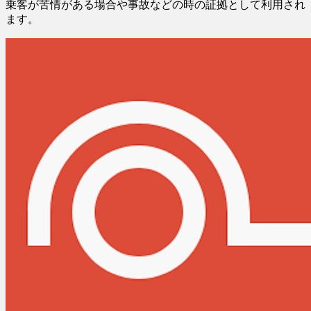
乗客が苦情がある場合や事故などの時の証拠として利用され
ます。