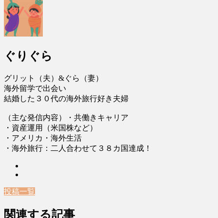
ぐりぐら
グリット（夫）&ぐら（妻）
海外留学で出会い
結婚した３０代の海外旅行好き夫婦
（主な発信内容）・共働きキャリア
・資産運用（米国株など）
・アメリカ・海外生活
・海外旅行：二人合わせて３８カ国達成！
投稿一覧
関連する記事