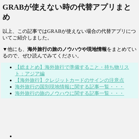
GRABが使えない時の代替アプリまと
め
以上、この記事ではGRABが使えない場合の代替アプリにつ
いてご紹介しました。
▼他にも、
海外旅行の旅のノウハウや現地情報
をまとめてい
るので、ぜひ読んでみてください。
【総まとめ】海外旅行で準備すること・持ち物リス
ト：アジア編
【海外旅行】クレジットカードのサインの注意点
海外旅行の国別現地情報に関する記事一覧・・・
海外旅行の旅のノウハウに関する記事一覧・・・