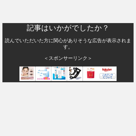
記事はいかがでしたか？
読んでいただいた方に関心がありそうな広告が表示されま
す。
＜スポンサーリンク＞