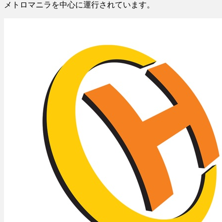
メトロマニラを中心に運行されています。