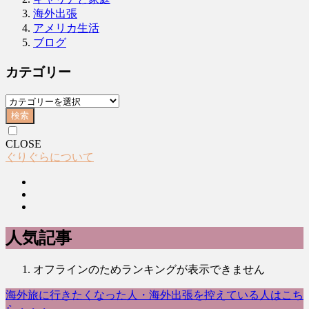
海外出張
アメリカ生活
ブログ
カテゴリー
検索
CLOSE
ぐりぐらについて
人気記事
オフラインのためランキングが表示できません
海外旅に行きたくなった人・海外出張を控えている人はこち