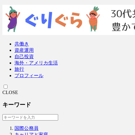
共働き
資産運用
自己投資
海外・アメリカ生活
旅行
プロフィール
CLOSE
キーワード
国際公務員
キャリアと家庭