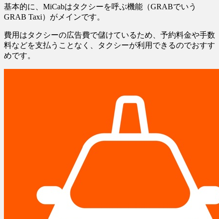
基本的に、MiCabはタクシーを呼ぶ機能（GRABでいう
GRAB Taxi）がメインです。
費用はタクシーの広告費で儲けているため、予約料金や手数
料などを支払うことなく、タクシーが利用できるのでおすす
めです。