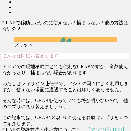
GRABで移動したいのに使えない！捕まらない！他の方法は
ないの？
グリット
こんな疑問にお答えします。
アジアでの現地移動にとても便利なGRABですが、全然使え
なかったり、捕まらない場合があります。
わたしはフィリピン赴任中で、アジアの国々によく利用しま
すが、使えない場面に遭遇することは珍しくありません。
そんな時には、GRABを使っていても埒が明かないので、他
のアプリに切り替えましょう。
この記事では、GRABの代わりに使えるお助けアプリを５つ
ご紹介します。
GRABの登録方法・使い方については、
【アジア版UBER】