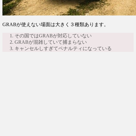
GRABが使えない場面は大きく３種類あります。
その国ではGRABが対応していない
GRABが混雑していて捕まらない
キャンセルしすぎてペナルティになっている