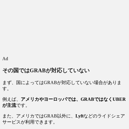
Ad
その国ではGRABが対応していない
まず、国によってはGRABが対応していない場合がありま
す。
例えば、
アメリカやヨーロッパでは、GRABではなくUBER
が主流
です。
また、アメリカではGRAB以外に、
Lyft
などのライドシェア
サービスが利用できます。