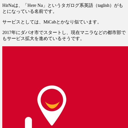
HirNaは、「Here Na」というタガログ系英語（taglish）がも
とになっている名前です。
サービスとしては、MiCabとかなり似ています。
2017年にダバオ市でスタートし、現在マニラなどの都市部で
もサービス拡大を進めているそうです。