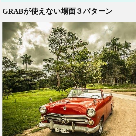
GRABが使えない場面３パターン