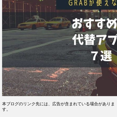
本ブログのリンク先には、広告が含まれている場合がありま
す。