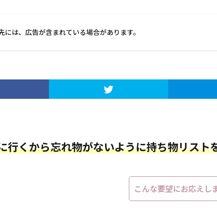
先には、広告が含まれている場合があります。
に行くから忘れ物がないように持ち物リスト
こんな要望にお応えし