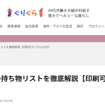
き
資産運用
自己投資
海外・アメリカ生活
旅行
プロフィー
リストを徹底解説【印刷可エクセル付き】
の持ち物リストを徹底解説【印刷
のノウハウ