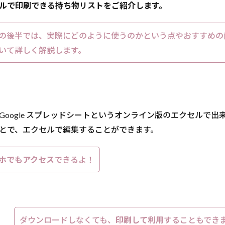
ルで印刷できる持ち物リストをご紹介します。
の後半では、実際にどのように使うのかという点やおすすめの
いて詳しく解説します。
Google スプレッドシートというオンライン版のエクセルで出
とで、エクセルで編集することができます。
ホでもアクセス
できるよ！
ダウンロードしなくても、
印刷して利用
することもでき