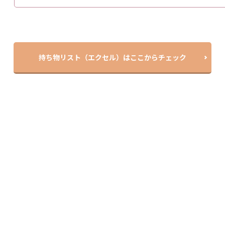
持ち物リスト（エクセル）はここからチェック