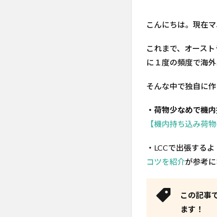
こんにちは。現在マ
これまで、オースト
に１度の頻度で海外
そんな中で独自に作
・荷物少なめで機内
【機内持ち込み荷物
・LCCで出張する
コツを紹介
が参考に
この記事
ます！