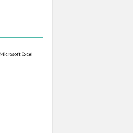
oft Excel