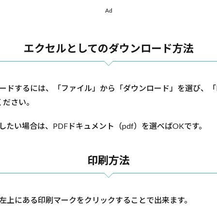
Ad
エクセルとしてのダウンロード方法
ドするには、「ファイル」から「ダウンロード」を選び、「Micros
てください。
したい場合は、PDFドキュメント（pdf）を選べばOKです。
印刷方法
左上にある印刷マークをクリックすることで出来ます。