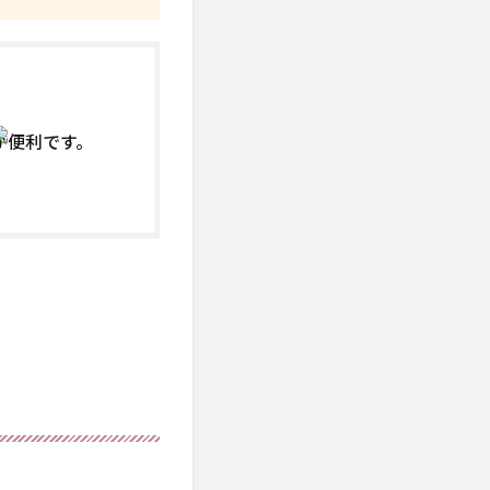
が便利です。