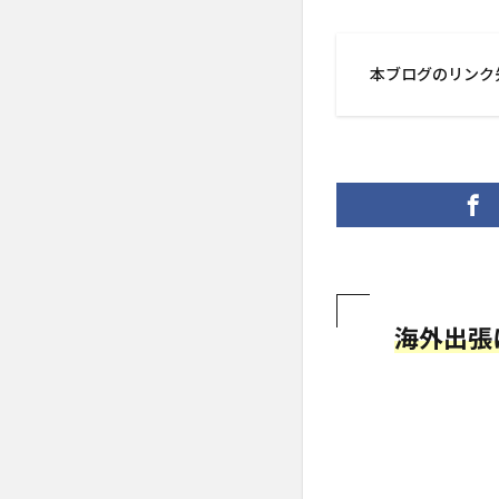
本ブログのリンク
海外出張