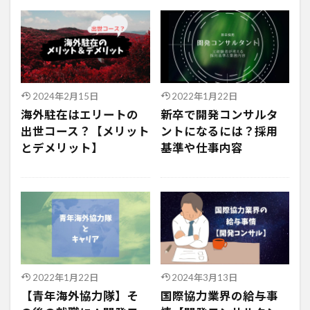
2024年2月15日
2022年1月22日
海外駐在はエリートの
新卒で開発コンサルタ
出世コース？【メリット
ントになるには？採用
とデメリット】
基準や仕事内容
2022年1月22日
2024年3月13日
【青年海外協力隊】そ
国際協力業界の給与事