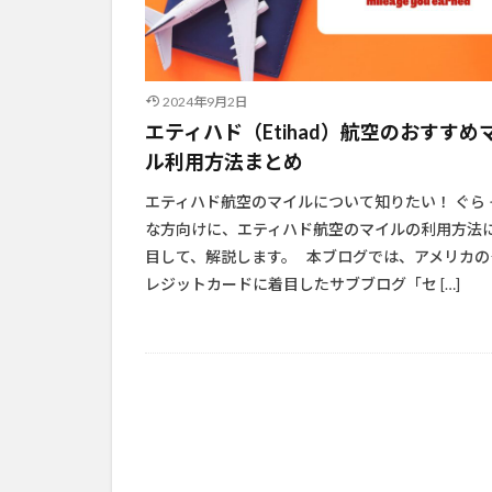
2024年9月2日
エティハド（Etihad）航空のおすすめ
ル利用方法まとめ
エティハド航空のマイルについて知りたい！ ぐら 
な方向けに、エティハド航空のマイルの利用方法
目して、解説します。 本ブログでは、アメリカの
レジットカードに着目したサブブログ「セ […]