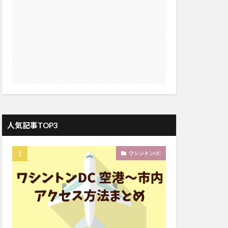
人気記事TOP3
ワシントンDC