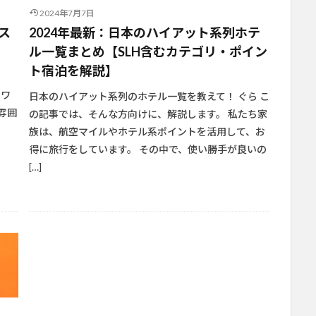
2024年7月7日
ス
2024年最新：日本のハイアット系列ホテ
ル一覧まとめ【SLH含むカテゴリ・ポイン
ト宿泊を解説】
？
、ワ
日本のハイアット系列のホテル一覧を教えて！ ぐら こ
雰囲
の記事では、そんな方向けに、解説します。 私たち家
族は、航空マイルやホテル系ポイントを活用して、お
得に旅行をしています。 その中で、使い勝手が良いの
[…]