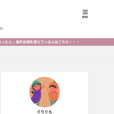
ル
出張を控えている人はこちら・・・
ぐりぐら