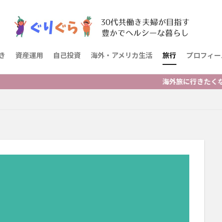
き
資産運用
自己投資
海外・アメリカ生活
旅行
プロフィー
海外旅に行きたくなった人・海外