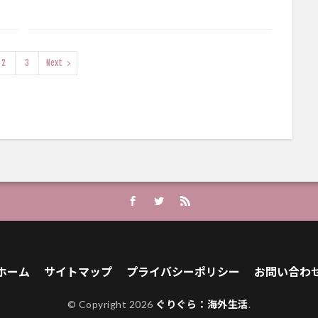
2
3
Next
ホーム
サイトマップ
プライバシーポリシー
お問い合わ
© Copyright 2026
ぐりぐら：海外生活
.