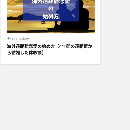
16107view
海外遠距離恋愛の始め方【4年間の遠距離か
ら結婚した体験談】