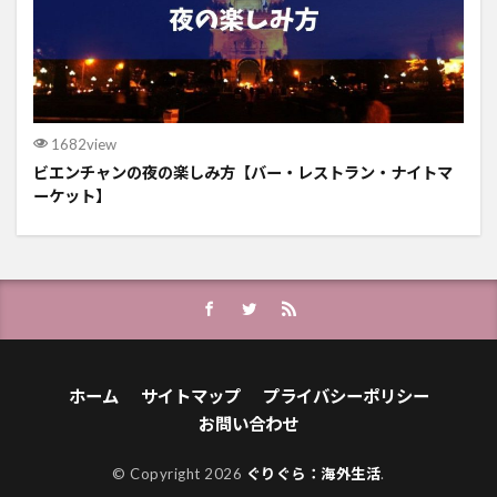
1682view
ビエンチャンの夜の楽しみ方【バー・レストラン・ナイトマ
ーケット】
ホーム
サイトマップ
プライバシーポリシー
お問い合わせ
© Copyright 2026
ぐりぐら：海外生活
.