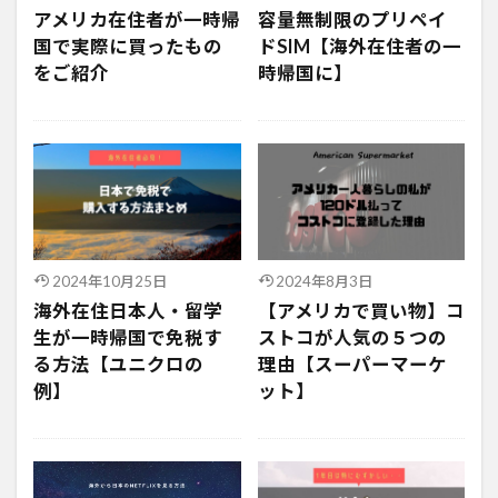
アメリカ在住者が一時帰
容量無制限のプリペイ
国で実際に買ったもの
ドSIM【海外在住者の一
をご紹介
時帰国に】
2024年10月25日
2024年8月3日
海外在住日本人・留学
【アメリカで買い物】コ
生が一時帰国で免税す
ストコが人気の５つの
る方法【ユニクロの
理由【スーパーマーケ
例】
ット】