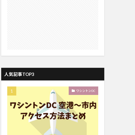
人気記事TOP3
ワシントンDC