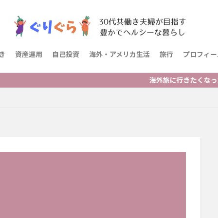
き
資産運用
自己投資
海外・アメリカ生活
旅行
プロフィー
海外旅に行きたくなった人・海外