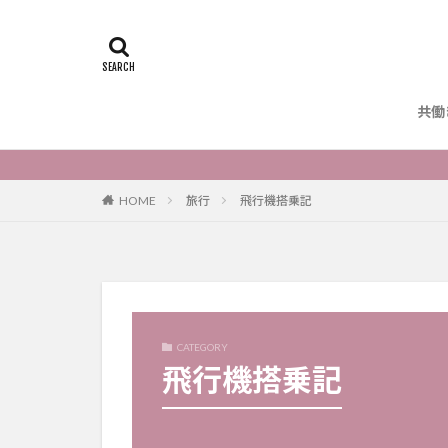
共働
HOME
旅行
飛行機搭乗記
CATEGORY
飛行機搭乗記