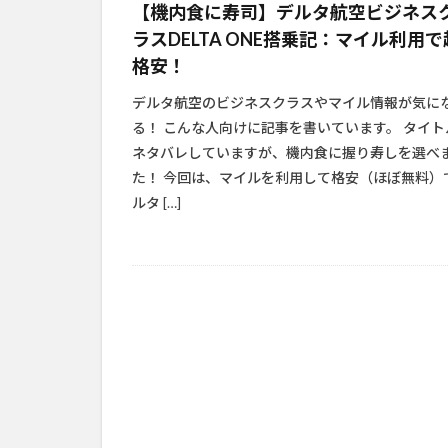
【機内食に寿司】デルタ航空ビジネス
ラスDELTA ONE搭乗記：マイル利用で
格安！
デルタ航空のビジネスクラスやマイル情報が気に
る！ こんな人向けに記事を書いています。 タイト
ネタバレしていますが、機内食に握り寿しを選べ
た！ 今回は、マイルを利用して格安（ほぼ無料）
ルタ […]