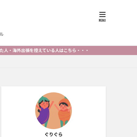
ル
出張を控えている人はこちら・・・
ぐりぐら