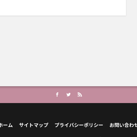
ホーム
サイトマップ
プライバシーポリシー
お問い合わ