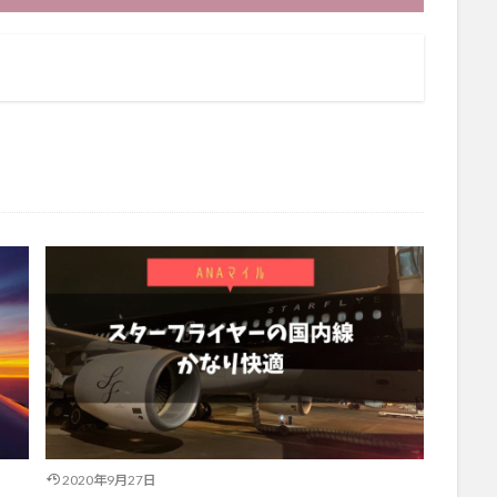
2020年9月27日