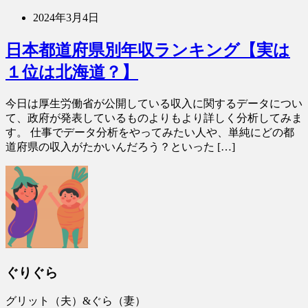
2024年3月4日
日本都道府県別年収ランキング【実は
１位は北海道？】
今日は厚生労働省が公開している収入に関するデータについ
て、政府が発表しているものよりもより詳しく分析してみま
す。 仕事でデータ分析をやってみたい人や、単純にどの都
道府県の収入がたかいんだろう？といった […]
ぐりぐら
グリット（夫）&ぐら（妻）