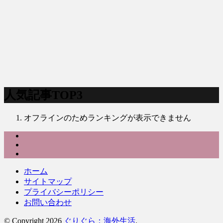
人気記事TOP3
オフラインのためランキングが表示できません
ホーム
サイトマップ
プライバシーポリシー
お問い合わせ
© Copyright 2026
ぐりぐら：海外生活
.