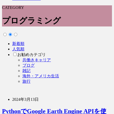
CATEGORY
プログラミング
新着順
人気順
お勧めカテゴリ
共働きキャリア
ブログ
雑記
海外・アメリカ生活
旅行
2024年3月13日
PythonでGoogle Earth Engine APIを使