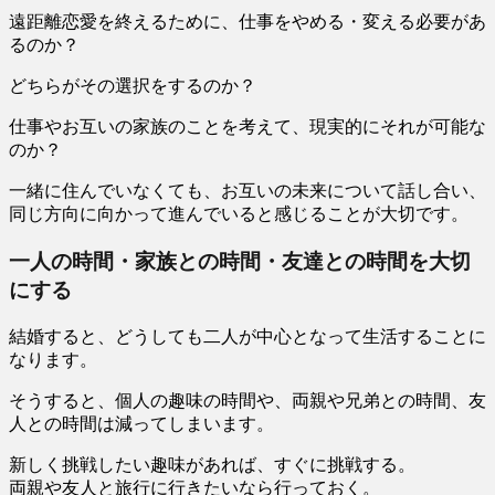
遠距離恋愛を終えるために、仕事をやめる・変える必要があ
るのか？
どちらがその選択をするのか？
仕事やお互いの家族のことを考えて、現実的にそれが可能な
のか？
一緒に住んでいなくても、お互いの未来について話し合い、
同じ方向に向かって進んでいると感じることが大切です。
一人の時間・家族との時間・友達との時間を大切
にする
結婚すると、どうしても二人が中心となって生活することに
なります。
そうすると、個人の趣味の時間や、両親や兄弟との時間、友
人との時間は減ってしまいます。
新しく挑戦したい趣味があれば、すぐに挑戦する。
両親や友人と旅行に行きたいなら行っておく。