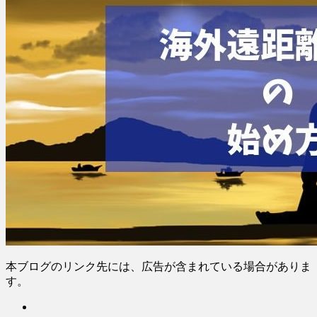
本ブログのリンク先には、広告が含まれている場合がありま
す。