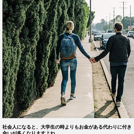
社会人になると、大学生の時よりもお金がある代わりに付き
合いが多くなりますよね。