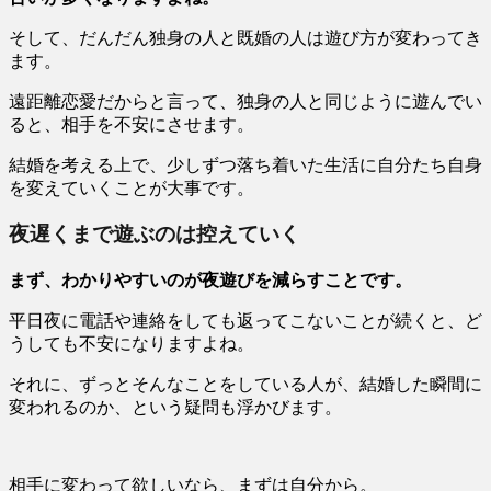
そして、だんだん独身の人と既婚の人は遊び方が変わってき
ます。
遠距離恋愛だからと言って、独身の人と同じように遊んでい
ると、相手を不安にさせます。
結婚を考える上で、少しずつ落ち着いた生活に自分たち自身
を変えていくことが大事です。
夜遅くまで遊ぶのは控えていく
まず、わかりやすいのが夜遊びを減らすことです。
平日夜に電話や連絡をしても返ってこないことが続くと、ど
うしても不安になりますよね。
それに、ずっとそんなことをしている人が、結婚した瞬間に
変われるのか、という疑問も浮かびます。
相手に変わって欲しいなら、まずは自分から。