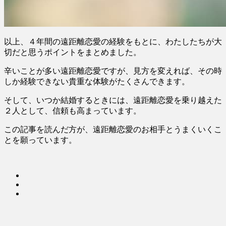
以上、４年間の遠距離恋愛の経験をもとに、わたしたちが大
切だと思うポイントをまとめました。
辛いことが多い遠距離恋愛ですが、見方を変えれば、その時
しか経験できない貴重な体験がたくさんできます。
そして、いつか結婚するときには、遠距離恋愛を乗り越えた
２人として、信頼も高まっています。
この記事を読んだ方が、遠距離恋愛のお相手とうまくいくこ
とを願っています。