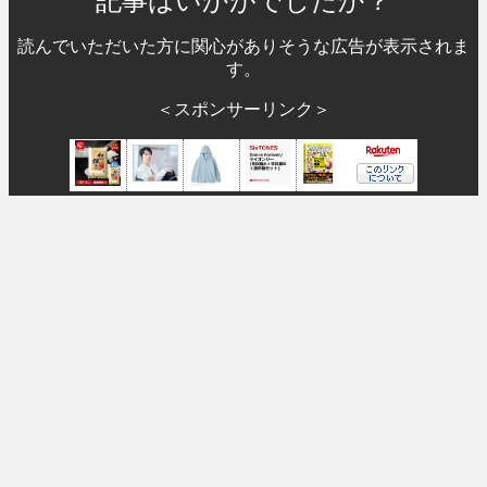
記事はいかがでしたか？
読んでいただいた方に関心がありそうな広告が表示されま
す。
＜スポンサーリンク＞