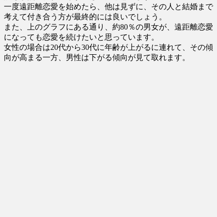
一度遠距離恋愛を始めたら、他は見ずに、その人と結婚まで
考えて付き合う方が最終的には良いでしょう。
また、上のグラフにある通り、約80％の男女が、遠距離恋愛
になっても恋愛を続けたいと思っています。
女性の場合は20代から30代に年齢が上がるに連れて、その傾
向が高まる一方、男性は下がる傾向が見て取れます。