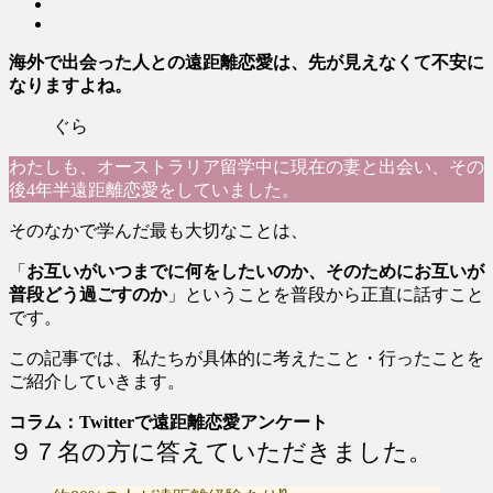
海外で出会った人との遠距離恋愛は、先が見えなくて不安に
なりますよね。
ぐら
わたしも、オーストラリア留学中に現在の妻と出会い、その
後4年半遠距離恋愛をしていました。
そのなかで学んだ最も大切なことは、
「
お互いがいつまでに何をしたいのか、そのためにお互いが
普段どう過ごすのか
」ということを普段から正直に話すこと
です。
この記事では、私たちが具体的に考えたこと・行ったことを
ご紹介していきます。
コラム：Twitterで遠距離恋愛アンケート
９７名の方に答えていただきました。