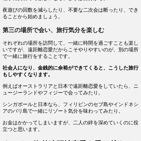
夜遊びの回数を減らしたり、不要な二次会は断ったり、でき
ることから始めましょう。
第三の場所で会い、旅行気分を楽しむ
それぞれの場所を訪問して、一緒に時間を過ごすことも楽し
いですが、遠距離恋愛だからこそやりやすいのが、別の場所
で一緒に旅行をすることです。
社会人になり、金銭的に余裕ができてくると、こうした旅行
もしやすくなります。
例えばオーストラリアと日本で遠距離恋愛をしていたら、ニ
ュージーランドやフィジーで会ってみたり。
シンガポールと日本なら、フィリピンのセブ島やインドネシ
アのバリ島で一緒にリゾート気分を味わってみたり。
お金はかかってしまいますが、二人の絆を深めていくのに役
立つと思います。