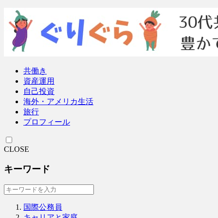
共働き
資産運用
自己投資
海外・アメリカ生活
旅行
プロフィール
CLOSE
キーワード
国際公務員
キャリアと家庭