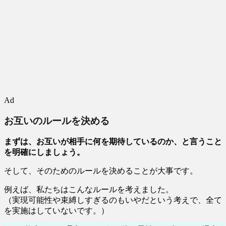
Ad
お互いのルールを決める
まずは、お互いが相手に何を期待しているのか、と言うこと
を明確にしましょう。
そして、そのためのルールを決めることが大事です。
例えば、私たちはこんなルールを考えました。
（実現可能性や束縛しすぎるのもいやだという考えで、全て
を実施はしていないです。）