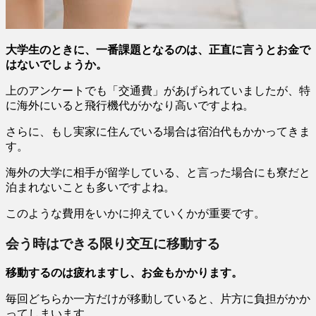
大学生のときに、一番課題となるのは、正直に言うとお金で
はないでしょうか。
上のアンケートでも「交通費」があげられていましたが、特
に海外にいると飛行機代がかなり高いですよね。
さらに、もし実家に住んでいる場合は宿泊代もかかってきま
す。
海外の大学に相手が留学している、と言った場合にも寮だと
泊まれないことも多いですよね。
このような費用をいかに抑えていくかが重要です。
会う時はできる限り交互に移動する
移動するのは疲れますし、お金もかかります。
毎回どちらか一方だけが移動していると、片方に負担がかか
ってしまいます。