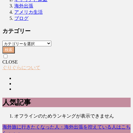
海外出張
アメリカ生活
ブログ
カテゴリー
検索
CLOSE
ぐりぐらについて
人気記事
オフラインのためランキングが表示できません
海外旅に行きたくなった人・海外出張を控えている人はこち