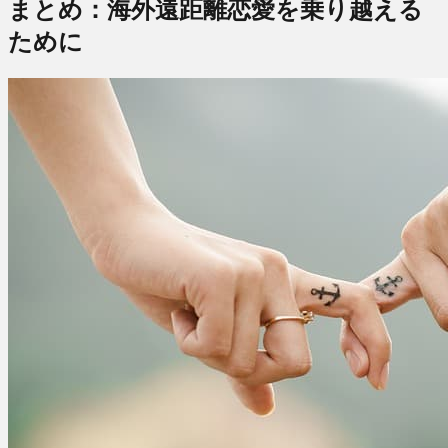
まとめ：海外遠距離恋愛を乗り越える
ために