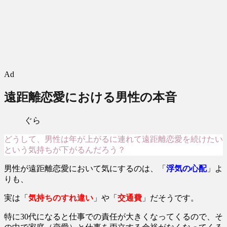
Ad
遠距離恋愛における男性の本音
ぐら
どうして、男性は年が上がるに連れて遠距離恋愛を続けたい
という気持ちが下がるんだろう？
男性が遠距離恋愛において気にするのは、「
浮気の心配
」よ
りも、
実は「
気持ちのすれ違い
」や「
交通費
」だそうです。
特に30代になると仕事での責任が大きくなってくるので、そ