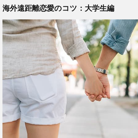
海外遠距離恋愛のコツ：大学生編