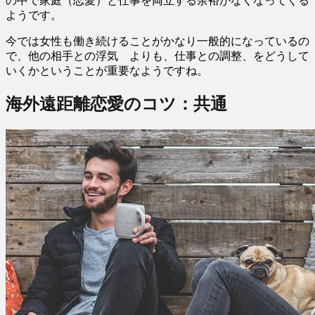
の中で家庭（恋愛）と仕事を両立する余裕がなくなってくる
ようです。
今では女性も働き続けることがかなり一般的になっているの
で、他の相手との浮気 よりも、仕事との調整、をどうして
いくかということが重要なようですね。
海外遠距離恋愛のコツ：共通