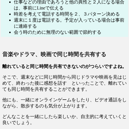
仕事などの理由であろうと他の異性と２人になる場合
は、事前にLineで伝える
時差を考えて電話する時間を２、３パターン決める
週末に１度は電話する。予定が入っている場合は事前
に連絡する
会う時のために無理のない範囲で節約する
音楽やドラマ、映画で同じ時間を共有する
離れていると同じ時間を共有できないのがつらいですよね。
そこで、週末などに同じ時間から同じドラマや映画を見はじ
めて、終わった後に感想を話す といったことで、離れてい
ても同じ時間を共有することができます。
他にも、一緒にオンラインゲームをしたり、ビデオ通話をし
ながら、散歩するのも気分が上がります。
どんなことを一緒にしたら楽しいか、自主的に考えていくと
良いでしょう。