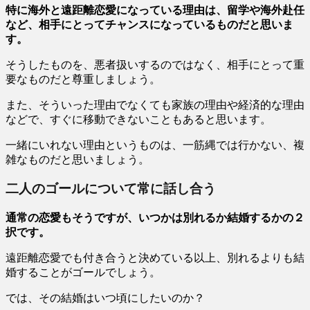
特に海外と遠距離恋愛になっている理由は、留学や海外赴任
など、相手にとってチャンスになっているものだと思いま
す。
そうしたものを、悪者扱いするのではなく、相手にとって重
要なものだと尊重しましょう。
また、そういった理由でなくても家族の理由や経済的な理由
などで、すぐに移動できないこともあると思います。
一緒にいれない理由というものは、一筋縄では行かない、複
雑なものだと思いましょう。
二人のゴールについて常に話し合う
通常の恋愛もそうですが、いつかは別れるか結婚するかの２
択です。
遠距離恋愛でも付き合うと決めている以上、別れるよりも結
婚することがゴールでしょう。
では、その結婚はいつ頃にしたいのか？