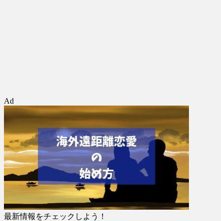
Ad
最新情報をチェックしよう！