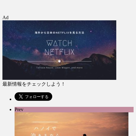
Ad
最新情報をチェックしよう！
Prev