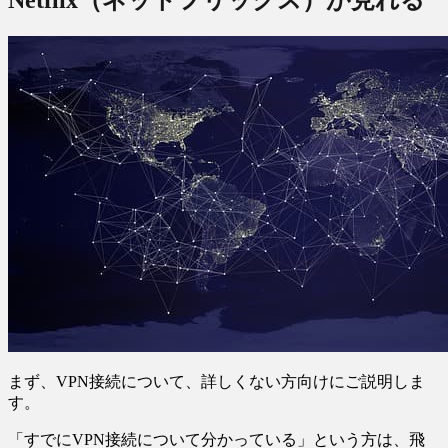
Netflix（ネットフリックス）が見れる
まず、VPN接続について、詳しくない方向けにご説明しま
す。
「すでにVPN接続について分かっている」という方は、飛