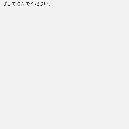
ばして進んでください。