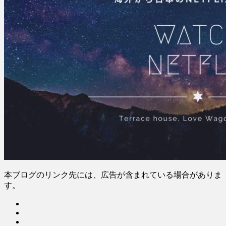
本ブログのリンク先には、広告が含まれている場合がありま
す。