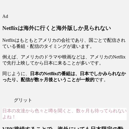
Ad
Netflixは海外に行くと海外版しか見られない
Netflixはもともとアメリカの会社であり、国ごとで配信され
ている番組・配信のタイミングが違います。
例えば、アメリカのドラマや映画などは、アメリカのNetflix
で先行上映してから日本に来ることが多いです。
同じように、
日本のNetflixの番組は、日本でしかみられなか
ったり、配信が数ヶ月後ということが一般的
です。
グリット
日本の友達から色々と噂を聞くと、数ヶ月も待ってられない
よね！