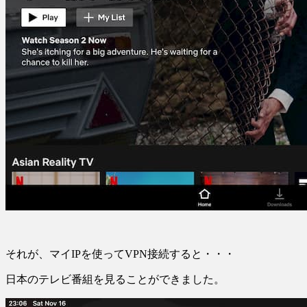
それが、マイIPを使ってVPN接続すると・・・
日本のテレビ番組を見ることができました。