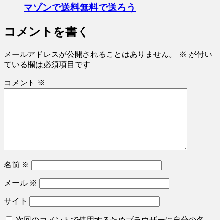
マゾンで送料無料で送ろう
コメントを書く
メールアドレスが公開されることはありません。
※
が付い
ている欄は必須項目です
コメント
※
名前
※
メール
※
サイト
次回のコメントで使用するためブラウザーに自分の名