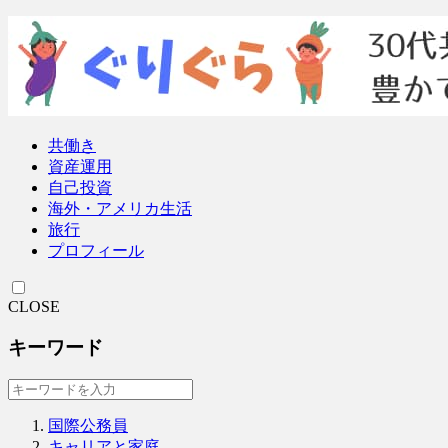
共働き
資産運用
自己投資
海外・アメリカ生活
旅行
プロフィール
CLOSE
キーワード
国際公務員
キャリアと家庭