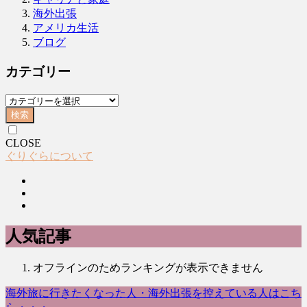
海外出張
アメリカ生活
ブログ
カテゴリー
検索
CLOSE
ぐりぐらについて
人気記事
オフラインのためランキングが表示できません
海外旅に行きたくなった人・海外出張を控えている人はこち