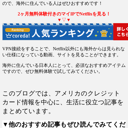
ので、海外に住んでいる人はぜひおすすめです！
2ヶ月無料体験付きのマイIPでNetflixを見る！
▼▽▼
VPN接続をすることで、Netflix以外にも海外からは見られな
い仕様になっている動画、サイトを見ることができます。
海外に住んでいる日本人にとって、必須なおすすめアイテム
ですので、ぜひ無料体験で試してみてください。
このブログでは、アメリカのクレジット
カード情報を中心に、生活に役立つ記事を
まとめています。
▼他のおすすめ記事もぜひ読んでみてくだ