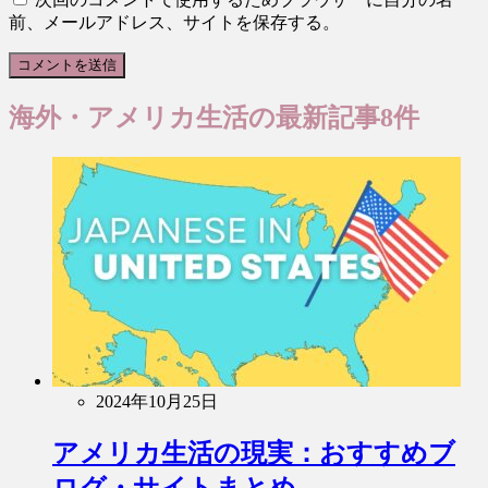
前、メールアドレス、サイトを保存する。
海外・アメリカ生活
の最新記事8件
2024年10月25日
アメリカ生活の現実：おすすめブ
ログ・サイトまとめ