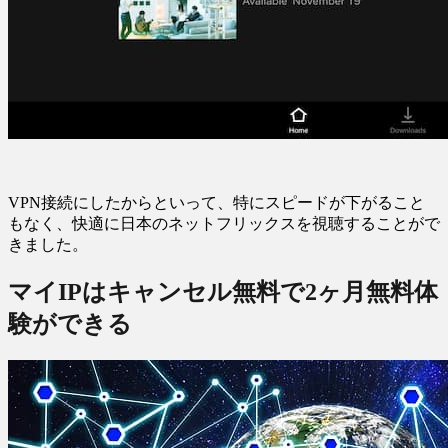
VPN接続にしたからといって、特にスピードが下がること
もなく、快適に日本のネットフリックスを視聴することがで
きました。
マイIPはキャンセル無料で2ヶ月無料体
験ができる