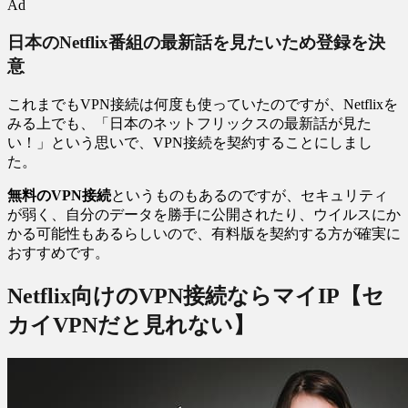
Ad
日本のNetflix番組の最新話を見たいため登録を決
意
これまでもVPN接続は何度も使っていたのですが、Netflixを
みる上でも、「日本のネットフリックスの最新話が見た
い！」という思いで、VPN接続を契約することにしまし
た。
無料のVPN接続
というものもあるのですが、セキュリティ
が弱く、自分のデータを勝手に公開されたり、ウイルスにか
かる可能性もあるらしいので、有料版を契約する方が確実に
おすすめです。
Netflix向けのVPN接続ならマイIP【セ
カイVPNだと見れない】