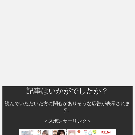
記事はいかがでしたか？
読んでいただいた方に関心がありそうな広告が表示されま
す。
＜スポンサーリンク＞