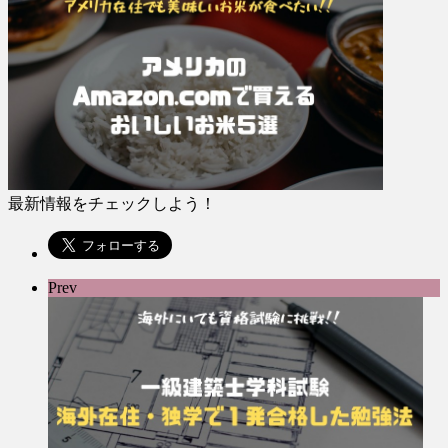
最新情報をチェックしよう！
Prev