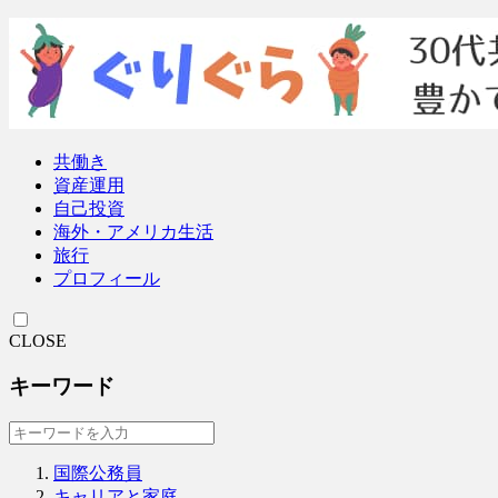
共働き
資産運用
自己投資
海外・アメリカ生活
旅行
プロフィール
CLOSE
キーワード
国際公務員
キャリアと家庭