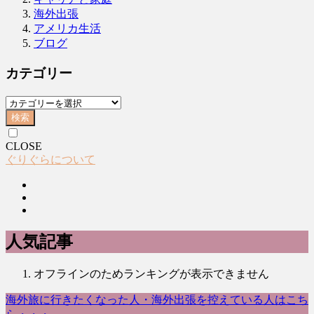
海外出張
アメリカ生活
ブログ
カテゴリー
検索
CLOSE
ぐりぐらについて
人気記事
オフラインのためランキングが表示できません
海外旅に行きたくなった人・海外出張を控えている人はこち