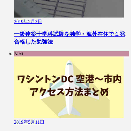
2019年5月3日
一級建築士学科試験を独学・海外在住で１発
合格した勉強法
Next
2019年5月11日