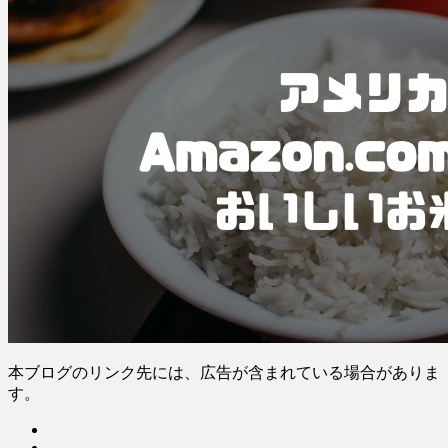
本ブログのリンク先には、広告が含まれている場合がありま
す。