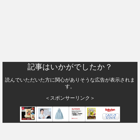
記事はいかがでしたか？
読んでいただいた方に関心がありそうな広告が表示されま
す。
＜スポンサーリンク＞