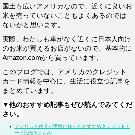
国土も広いアメリカなので、近くに良いお
米を売っていないこともよくあるのでは
ないかと思います。
実際、わたしも車がなく近くに日本人向け
のお米が買えるお店がないので、基本的に
Amazon.comから買っています。
このブログでは、アメリカのクレジット
カード情報を中心に、生活に役立つ記事を
まとめています。
▼他のおすすめ記事もぜひ読んでみてくだ
さい。
アメリカ在住者が実際に作ったおすすめクレジットカ
ード比較&まとめ