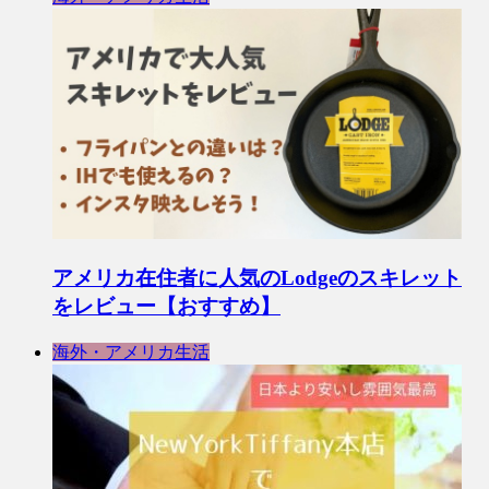
アメリカ在住者に人気のLodgeのスキレット
をレビュー【おすすめ】
海外・アメリカ生活