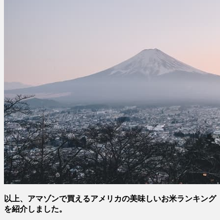
以上、アマゾンで買えるアメリカの美味しいお米ランキング
を紹介しました。