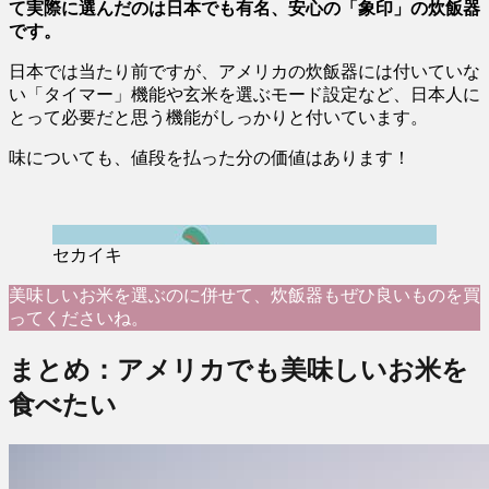
て実際に選んだのは日本でも有名、安心の「象印」の炊飯器
です。
日本では当たり前ですが、アメリカの炊飯器には付いていな
い「タイマー」機能や玄米を選ぶモード設定など、日本人に
とって必要だと思う機能がしっかりと付いています。
味についても、値段を払った分の価値はあります！
セカイキ
美味しいお米を選ぶのに併せて、炊飯器もぜひ良いものを買
ってくださいね。
まとめ：アメリカでも美味しいお米を
食べたい