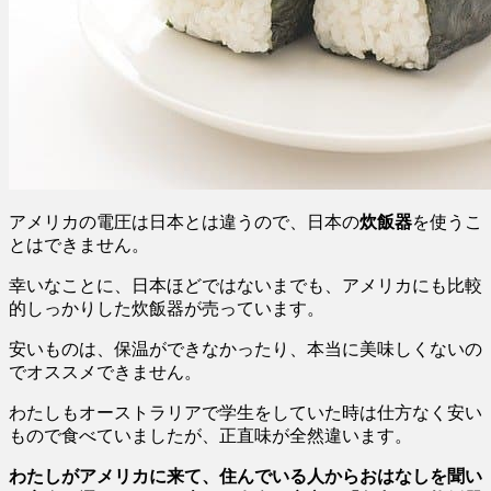
アメリカの電圧は日本とは違うので、日本の
炊飯器
を使うこ
とはできません。
幸いなことに、日本ほどではないまでも、アメリカにも比較
的しっかりした炊飯器が売っています。
安いものは、保温ができなかったり、本当に美味しくないの
でオススメできません。
わたしもオーストラリアで学生をしていた時は仕方なく安い
もので食べていましたが、正直味が全然違います。
わたしがアメリカに来て、住んでいる人からおはなしを聞い