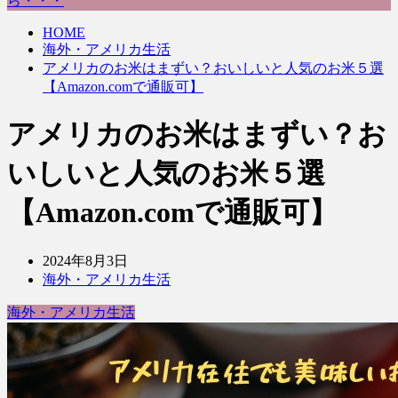
ら・・・
HOME
海外・アメリカ生活
アメリカのお米はまずい？おいしいと人気のお米５選
【Amazon.comで通販可】
アメリカのお米はまずい？お
いしいと人気のお米５選
【Amazon.comで通販可】
2024年8月3日
海外・アメリカ生活
海外・アメリカ生活