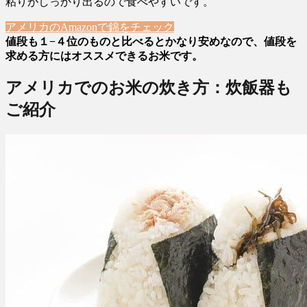
粘りがしっかり出るので食べやすいです。
アメリカのAmazonで錦をチェック
値段も１−４位のものと比べるとかなり安めなので、値段を
求める方にはオススメできるお米です。
アメリカでのお米の炊き方：炊飯器も
ご紹介