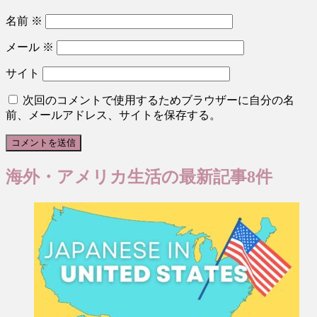
名前
※
メール
※
サイト
次回のコメントで使用するためブラウザーに自分の名
前、メールアドレス、サイトを保存する。
海外・アメリカ生活
の最新記事8件