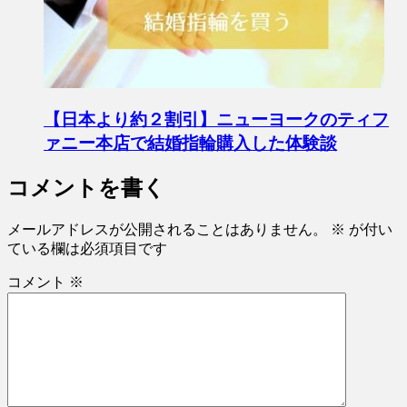
【日本より約２割引】ニューヨークのティフ
ァニー本店で結婚指輪購入した体験談
コメントを書く
メールアドレスが公開されることはありません。
※
が付い
ている欄は必須項目です
コメント
※