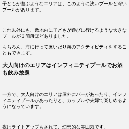
子どもが遊ぶようなエリアは、このように浅いプールと深い
プールがあります。
これ以外にも、敷地内に子どもが遊びに行けるような大きな
プールが３箇所ほどありました。
もちろん、海に行って泳いだり海のアクティビティをするこ
ともできます。
大人向けのエリアはインフィニティプールでお酒
も飲み放題
一方で、大人向けのエリアは屋外にバーがあったり、インフ
ィニティプールがあったりと、カップルや夫婦で楽しめるよ
うになっています。
夜はライトアップもされて、幻想的な雰囲気です。