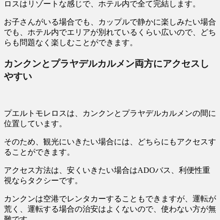
ロスはリゾートな感じで、ホテル内で全て完結します。
お子さんがいる場合でも、カップルで静かに楽しみたい場合
でも、ホテル内でエリアが別れているくらい広いので、どち
らも問題なく楽しむことができます。
カンクンとプラヤデルカルメン両方にアクセスし
やすい
プエルトモレロスは、カンクンとプラヤデルカルメンの間に
位置しています。
そのため、観光にいきたい場合には、どちらにもアクセスす
ることができます。
アクセス方法は、安くいきたい場合はADOバス、利便性重
視ならタクシーです。
カンクンは空港でレンタカーすることもできますが、運転が
荒く、運転する場合の治安はよくないので、使わない方が無
難です。