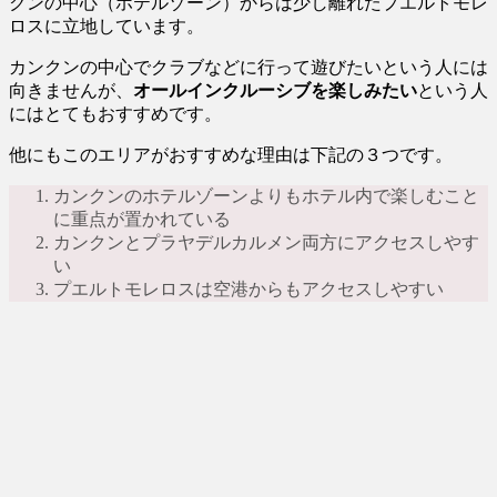
クンの中心（ホテルゾーン）からは少し離れたプエルトモレ
ロスに立地しています。
カンクンの中心でクラブなどに行って遊びたいという人には
向きませんが、
オールインクルーシブを楽しみたい
という人
にはとてもおすすめです。
他にもこのエリアがおすすめな理由は下記の３つです。
カンクンのホテルゾーンよりもホテル内で楽しむこと
に重点が置かれている
カンクンとプラヤデルカルメン両方にアクセスしやす
い
プエルトモレロスは空港からもアクセスしやすい