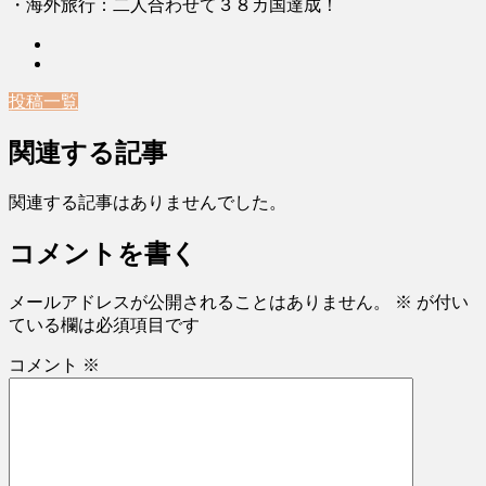
・海外旅行：二人合わせて３８カ国達成！
投稿一覧
関連する記事
関連する記事はありませんでした。
コメントを書く
メールアドレスが公開されることはありません。
※
が付い
ている欄は必須項目です
コメント
※