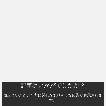
記事はいかがでしたか？
読んでいただいた方に関心がありそうな広告が表示されま
す。