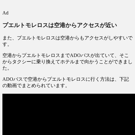
Ad
プエルトモレロスは空港からアクセスが近い
また、プエルトモレロスは空港からもアクセスがしやすいで
す。
空港からプエルトモレロスまでADOバスが出ていて、そこ
からタクシーに乗り換えてホテルまで向かうことができまし
た。
ADOバスで空港からプエルトモレロスに行く方法は、下記
の動画でまとめられています。