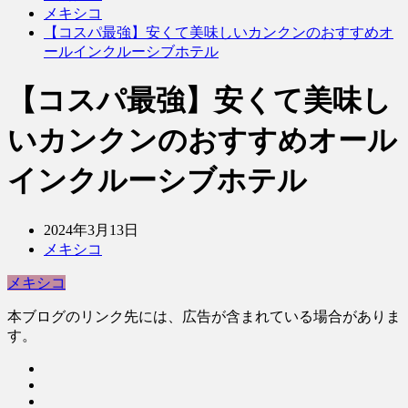
メキシコ
【コスパ最強】安くて美味しいカンクンのおすすめオ
ールインクルーシブホテル
【コスパ最強】安くて美味し
いカンクンのおすすめオール
インクルーシブホテル
2024年3月13日
メキシコ
メキシコ
本ブログのリンク先には、広告が含まれている場合がありま
す。