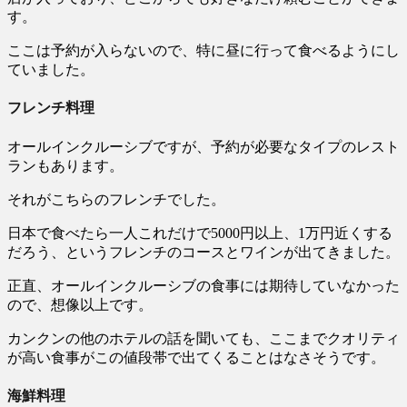
す。
ここは予約が入らないので、特に昼に行って食べるようにし
ていました。
フレンチ料理
オールインクルーシブですが、予約が必要なタイプのレスト
ランもあります。
それがこちらのフレンチでした。
日本で食べたら一人これだけで5000円以上、1万円近くする
だろう、というフレンチのコースとワインが出てきました。
正直、オールインクルーシブの食事には期待していなかった
ので、想像以上です。
カンクンの他のホテルの話を聞いても、ここまでクオリティ
が高い食事がこの値段帯で出てくることはなさそうです。
海鮮料理