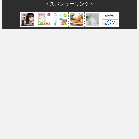
＜スポンサーリンク＞