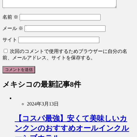
名前
※
メール
※
サイト
次回のコメントで使用するためブラウザーに自分の名
前、メールアドレス、サイトを保存する。
メキシコ
の最新記事8件
2024年3月13日
【コスパ最強】安くて美味しいカ
ンクンのおすすめオールインクル