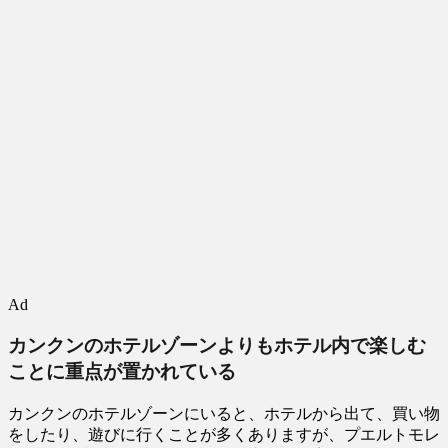
Ad
カンクンのホテルゾーンよりもホテル内で楽しむ
ことに重点が置かれている
カンクンのホテルゾーンにいると、ホテルから出て、買い物
をしたり、遊びに行くことが多くありますが、プエルトモレ