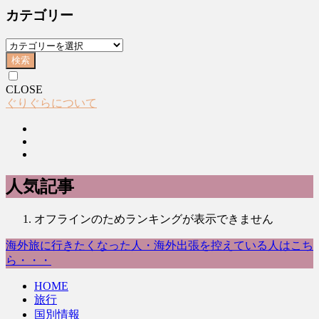
カテゴリー
検索
CLOSE
ぐりぐらについて
人気記事
オフラインのためランキングが表示できません
海外旅に行きたくなった人・海外出張を控えている人はこち
ら・・・
HOME
旅行
国別情報