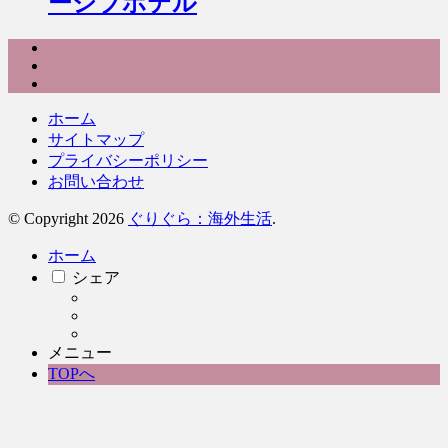
ーシブホテル
ホーム
サイトマップ
プライバシーポリシー
お問い合わせ
© Copyright 2026
ぐりぐら：海外生活
.
ホーム
シェア
メニュー
TOPへ