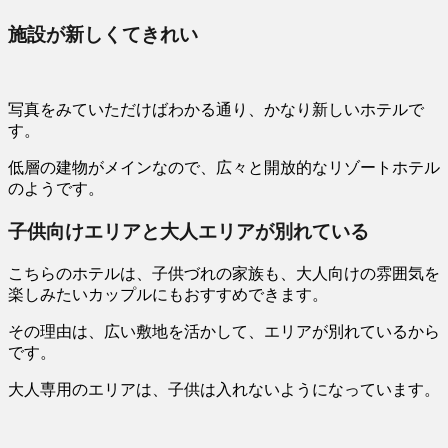
施設が新しくてきれい
写真をみていただけばわかる通り、かなり新しいホテルで
す。
低層の建物がメインなので、広々と開放的なリゾートホテル
のようです。
子供向けエリアと大人エリアが別れている
こちらのホテルは、子供づれの家族も、大人向けの雰囲気を
楽しみたいカップルにもおすすめできます。
その理由は、広い敷地を活かして、エリアが別れているから
です。
大人専用のエリアは、子供は入れないようになっています。