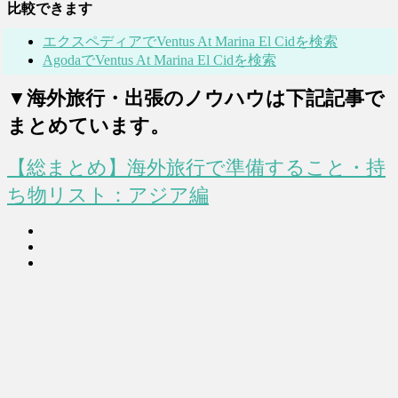
比較できます
エクスペディアでVentus At Marina El Cidを検索
AgodaでVentus At Marina El Cidを検索
▼海外旅行・出張のノウハウは下記記事で
まとめています。
【総まとめ】海外旅行で準備すること・持
ち物リスト：アジア編