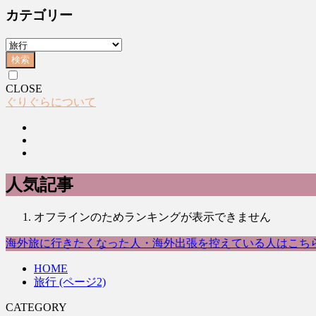
カテゴリー
検索
CLOSE
ぐりぐらについて
人気記事
オフラインのためランキングが表示できません
海外旅に行きたくなった人・海外出張を控えている人はこち
HOME
旅行 (ページ2)
CATEGORY