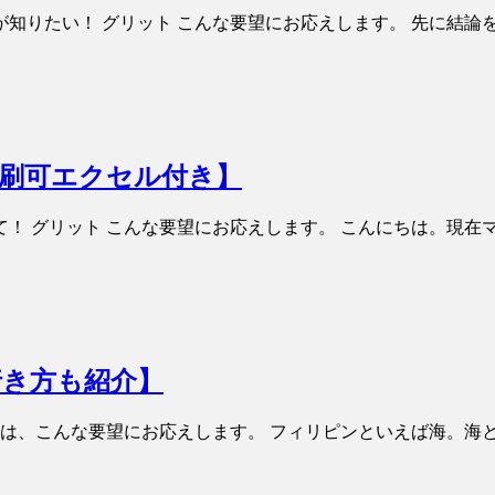
りたい！ グリット こんな要望にお応えします。 先に結論をいう
刷可エクセル付き】
！ グリット こんな要望にお応えします。 こんにちは。現在
行き方も紹介】
では、こんな要望にお応えします。 フィリピンといえば海。海