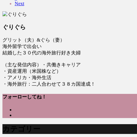
Next
ぐりぐら
グリット（夫）&ぐら（妻）
海外留学で出会い
結婚した３０代の海外旅行好き夫婦
（主な発信内容）・共働きキャリア
・資産運用（米国株など）
・アメリカ・海外生活
・海外旅行：二人合わせて３８カ国達成！
フォーローしてね！
カテゴリー