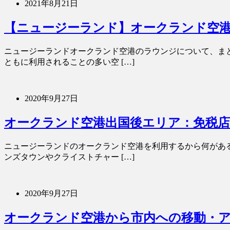
2021年8月21日
【ニュージーランド】オークランド空
ニュージーランドオークランド空港のラウンジについて、まと
ともに利用されることの多い空 […]
2020年9月27日
オークランド空港出国後エリア：免税店
ニュージーランドのオークランド空港を利用するから何がある
ンズタウンやクライストチャー […]
2020年9月27日
オークランド空港から市内への移動・ア