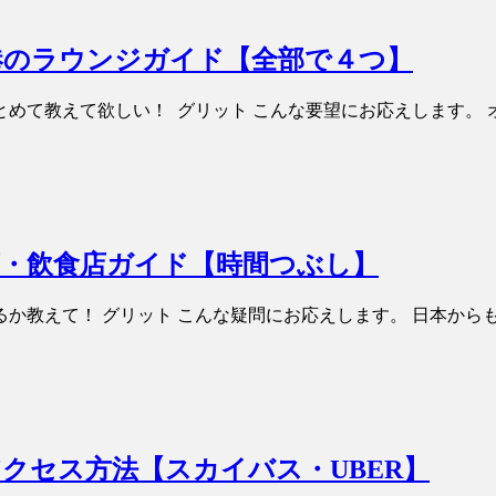
港のラウンジガイド【全部で４つ】
めて教えて欲しい！ グリット こんな要望にお応えします。
・飲食店ガイド【時間つぶし】
か教えて！ グリット こんな疑問にお応えします。 日本から
クセス方法【スカイバス・UBER】