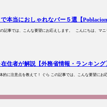
本当におしゃれなバー５選【Poblacio
この記事では、こんな要望にお応えします。 こんにちは、マニ
を在住者が解説【外務省情報・ランキング
体的に注意点を教えて！ ぐら この記事では、こんな要望にお