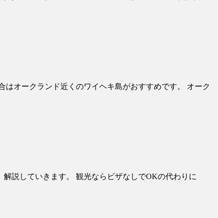
場合はオークランド近くのワイヘキ島がおすすめです。 オーク
いて、解説していきます。 観光ならビザなしでOKの代わりに