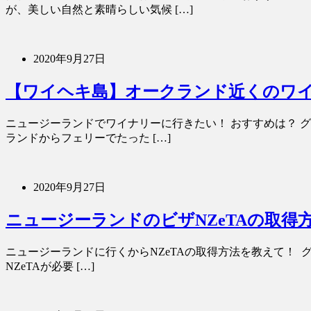
が、美しい自然と素晴らしい気候 […]
2020年9月27日
【ワイヘキ島】オークランド近くのワ
ニュージーランドでワイナリーに行きたい！ おすすめは？ 
ランドからフェリーでたった […]
2020年9月27日
ニュージーランドのビザNZeTAの取得
ニュージーランドに行くからNZeTAの取得方法を教えて！ グ
NZeTAが必要 […]