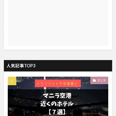
人気記事TOP3
マニラ