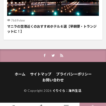
7669view
マニラの空港近くのおすすめホテル６選【早朝便・トランジ
ットに！】
ホーム
サイトマップ
プライバシーポリシー
お問い合わせ
© Copyright 2026
ぐりぐら：海外生活
.