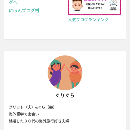
にほんブログ村
人気ブログランキング
ぐりぐら
グリット（夫）&ぐら（妻）
海外留学で出会い
結婚した３０代の海外旅行好き夫婦