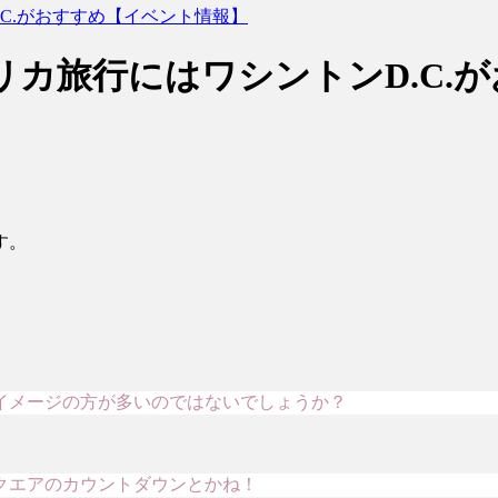
C.がおすすめ【イベント情報】
カ旅行にはワシントンD.C.
す。
イメージの方が多いのではないでしょうか？
クエアのカウントダウンとかね！