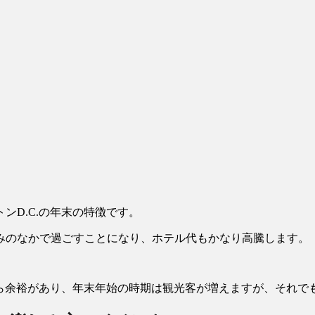
ンD.C.の年末の特徴です。
みのなかで過ごすことになり、ホテル代もかなり高騰します。
から余裕があり、年末年始の時期は観光客が増えますが、それで