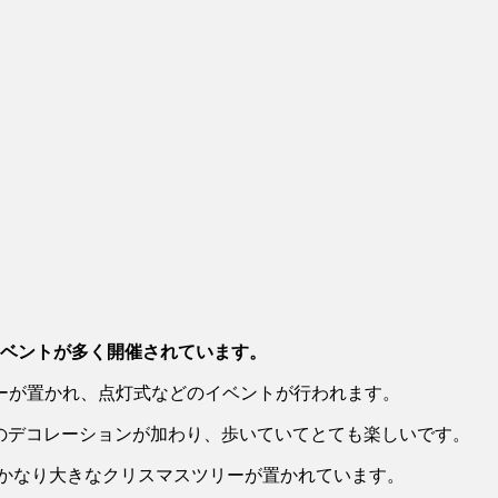
イベントが多く開催されています。
ーが置かれ、点灯式などのイベントが行われます。
スのデコレーションが加わり、歩いていてとても楽しいです。
の前にかなり大きなクリスマスツリーが置かれています。