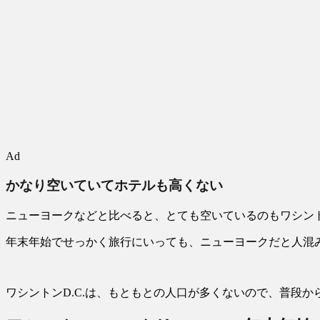
Ad
かなり空いていてホテルも高くない
ニューヨークなどと比べると、とても空いているのもワシント
年末年始でせっかく旅行にいっても、ニューヨークだと人混
ワシントンD.C.は、もともとの人口が多くないので、普段