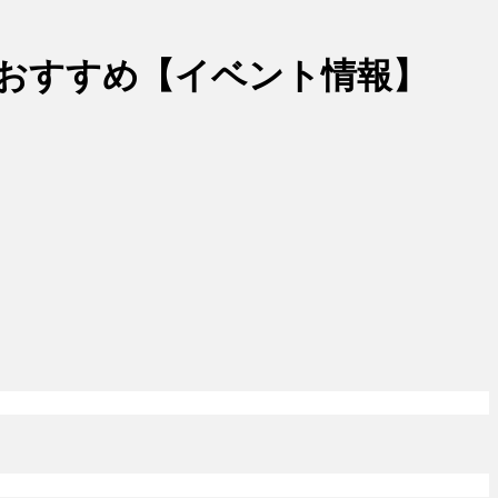
がおすすめ【イベント情報】