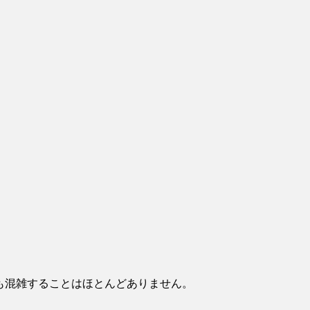
も混雑することはほとんどありません。