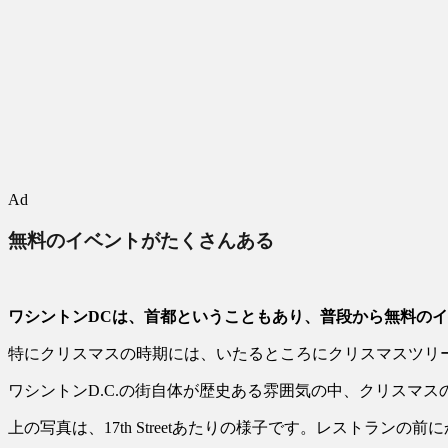
Ad
無料のイベントがたくさんある
ワシントンDCは、首都ということもあり、普段から無料の
特にクリスマスの時期には、いたるところにクリスマスツリ
ワシントンD.C.の街自体が歴史ある雰囲気の中、クリスマ
上の写真は、17th Streetあたりの様子です。レストラン