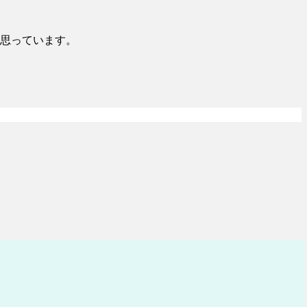
思っています。