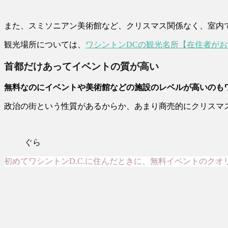
また、スミソニアン美術館など、クリスマス関係なく、室内
観光場所については、
ワシントンDCの観光名所【在住者がお
首都だけあってイベントの質が高い
無料なのにイベントや美術館などの施設のレベルが高いのもワ
政治の街という性質があるからか、あまり商売的にクリスマ
ぐら
初めてワシントンD.C.に住んだときに、無料イベントのク