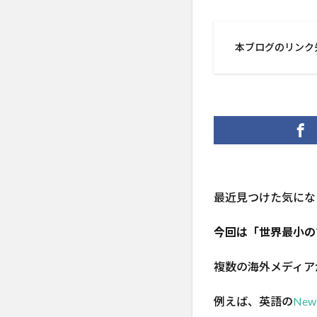
本ブログのリンク
最近見つけた気にな
今回は「世界最小の
複数の海外メディア
例えば、英語の
New 