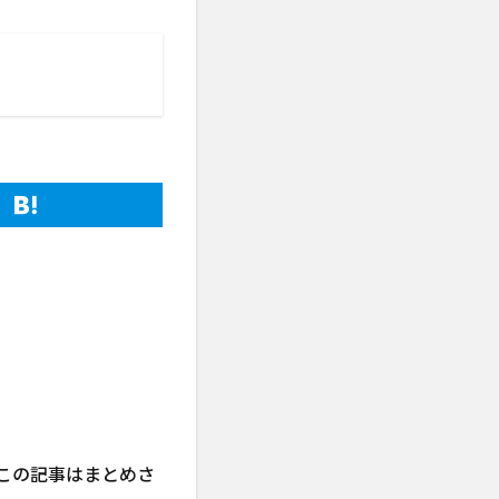
、この記事はまとめさ