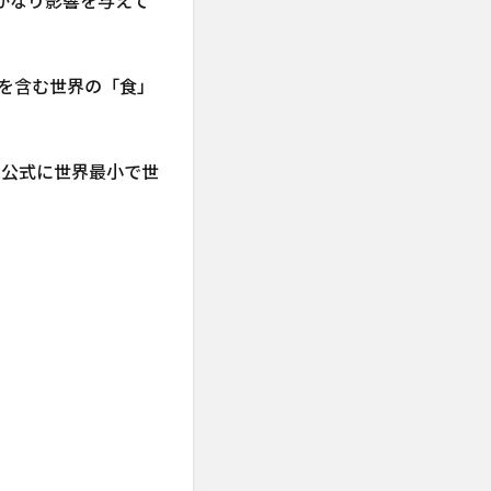
にかなり影響を与えて
を含む世界の「食」
ドは公式に世界最小で世