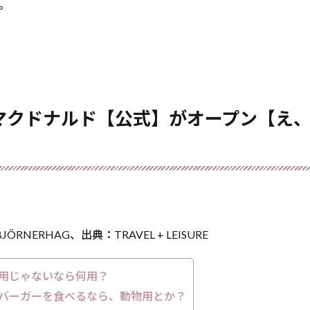
。
マクドナルド【公式】がオープン【え
JÖRNERHAG、出典：TRAVEL + LEISURE
用じゃないなら何用？
バーガーを食べるなら、動物用とか？