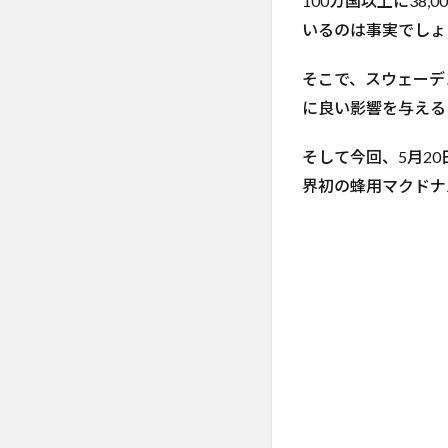
100カ国以上に38
いるのは事実でしょ
そこで、スウェーデ
に良い影響を与える
そして今回、5月20
界初の蜂用マクドナ