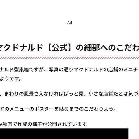
Ad
マクドナルド【公式】の細部へのこだ
ナルド型巣箱ですが、写真の通りマクドナルドの店舗のミニチ
ようです。
、まわりの風景さえなければぱっと見、小さな店舗だとは気づ
ドのメニューのポスターを貼るまでのこだわりよう。
ube動画で作成の様子が公開されています。