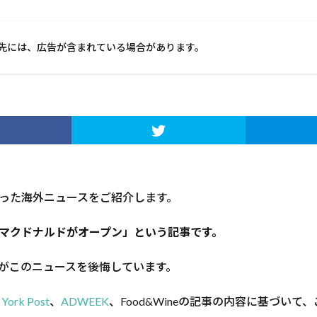
先には、広告が含まれている場合があります。
った海外ニュースをご紹介します。
マクドナルドがオープン」という記事です。
がこのニュースを後悔しています。
York Post
、
ADWEEK
、Food&Wineの記事の内容に基づいて