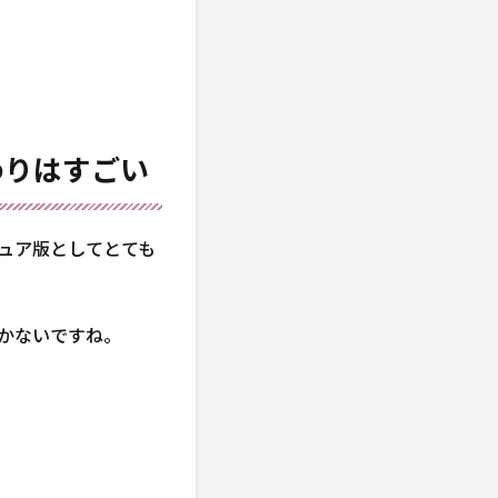
わりはすごい
ュア版としてとても
かないですね。