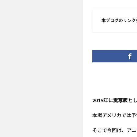
本ブログのリンク
2019年に実写版
本場アメリカでは予
そこで今回は、アニ