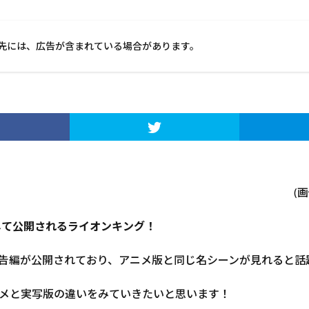
先には、広告が含まれている場合があります。
(
として公開されるライオンキング！
告編が公開されており、アニメ版と同じ名シーンが見れると話
メと実写版の違いをみていきたいと思います！