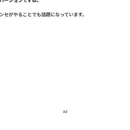
バージョンですね。
ンセがやることでも話題になっています。
Ad