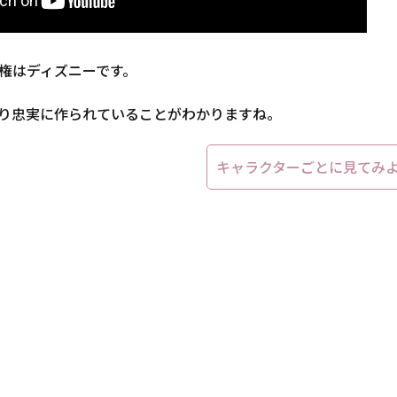
権はディズニーです。
り忠実に作られていることがわかりますね。
キャラクターごとに見てみ