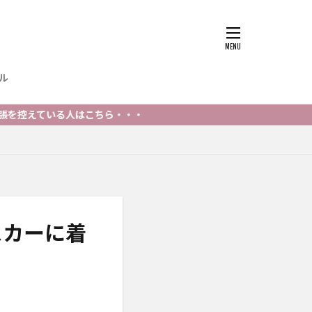
ル
いる人はこちら・・・
スカーに着