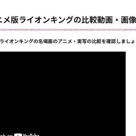
ニメ版ライオンキングの比較動画・画
ライオンキングの名場面のアニメ・実写の比較を確認しましょ