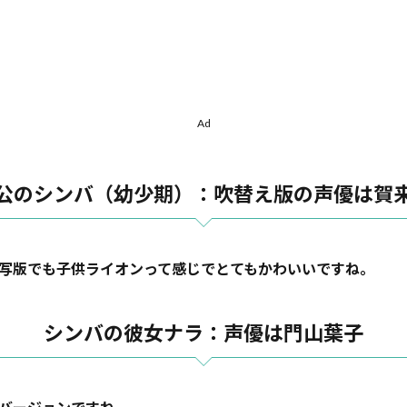
Ad
公のシンバ（幼少期）：吹替え版の声優は賀
写版でも子供ライオンって感じでとてもかわいいですね。
シンバの彼女ナラ：声優は門山葉子