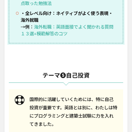
点取った勉強法
・全レベル向け：ネイティブがよく使う表現・
海外就職
→例：
海外転職：英語面接でよく聞かれる質問
１３選+模範解答のコツ
テーマ❺自己投資
国際的に活躍していくためには、特に自己
投資が重要です。英語とは別に、わたしは特
にプログラミングと建築士試験に力を入れ
てきました。