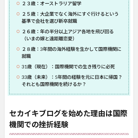
２３歳：オーストラリア留学
２５歳：大企業でなく海外にすぐ行けるという
基準で会社を選び新卒就職
２６歳：年の半分以上アジア各地を飛び回る
（いまの嫁と遠距離恋愛）
２８歳：3年間の海外経験を生かして国際機関に
就職
31歳（現在）：国際機関での生き残りに必死
33歳（未来）：5年間の経験を元に日本に帰国？
それとも国際機関を続けるか？
セカイキブログを始めた理由は国際
機関での挫折経験