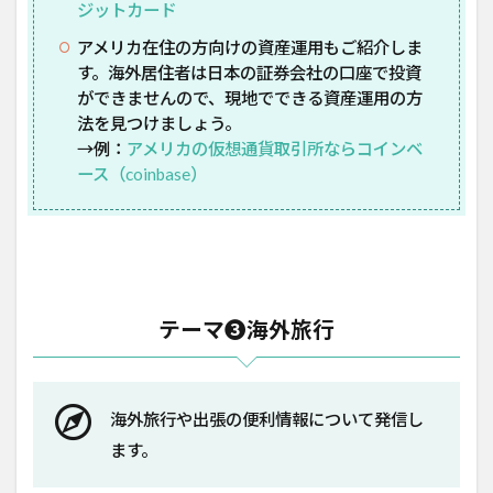
ジットカード
アメリカ在住の方向けの資産運用もご紹介しま
す。海外居住者は日本の証券会社の口座で投資
ができませんので、現地でできる資産運用の方
法を見つけましょう。
→例：
アメリカの仮想通貨取引所ならコインベ
ース（coinbase）
テーマ❸海外旅行
海外旅行や出張の便利情報について発信し
ます。