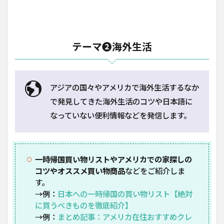
テーマ❷海外生活
アジアの国々やアメリカで海外生活するなか
で発見してきた海外生活のコツや日本語に
なっていない便利情報などを発信します。
一時帰国買い物リストやアメリカでの家探しの
コツやオススメ買い物商品
などをご紹介しま
す。
→例：
日本への一時帰国の買い物リスト【絶対
に買うべきものを徹底紹介】
→例：
まとめ記事：アメリカ在住おすすめクレ