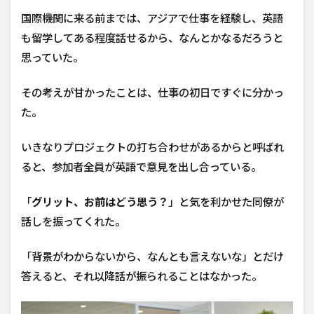
国際機関に来る前までは、アジアで仕事を経験し、英語
も留学してある程度話せるから、なんとかなるだろうと
思っていた。
その考えが甘かったことは、仕事の初日ですぐに分かっ
た。
いきなりプロジェクトの打ち合わせがあるからと呼ばれ
ると、参加者全員が英語で意見を出し合っている。
「
グリット、お前はどう思う？
」と気を利かせた同僚が
話しを振ってくれた。
「背景がわからないから、なんとも言えないな」とだけ
答えると、それ以降話が振られることはなかった。