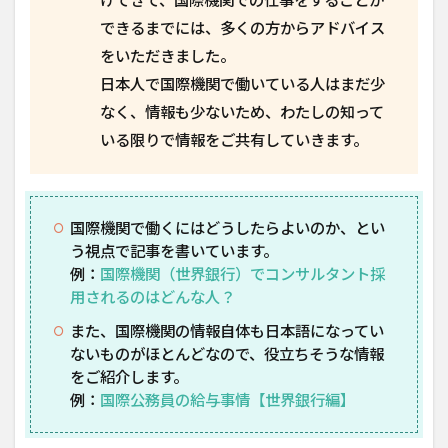
できるまでには、多くの方からアドバイス
をいただきました。
日本人で国際機関で働いている人はまだ少
なく、情報も少ないため、わたしの知って
いる限りで情報をご共有していきます。
国際機関で働くにはどうしたらよいのか、とい
う視点で記事を書いています。
例：
国際機関（世界銀行）でコンサルタント採
用されるのはどんな人？
また、国際機関の情報自体も日本語になってい
ないものがほとんどなので、役立ちそうな情報
をご紹介します。
例：
国際公務員の給与事情【世界銀行編】