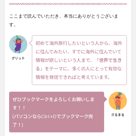
ここまで読んでいただき、本当にありがとうございま
す。
初めて海外旅行したいという人から、海外
に住んでみたい、すでに海外に住んでいて
グリット
情報が欲しいという人まで、「
世界で生き
る
」をテーマに、多くの人にとって有効な
情報を発信できればと考えています。
ぜひブックマークをよろしくお願いしま
す！！
さるまる
(パソコンならCtrl +Dでブックマーク完
了！)