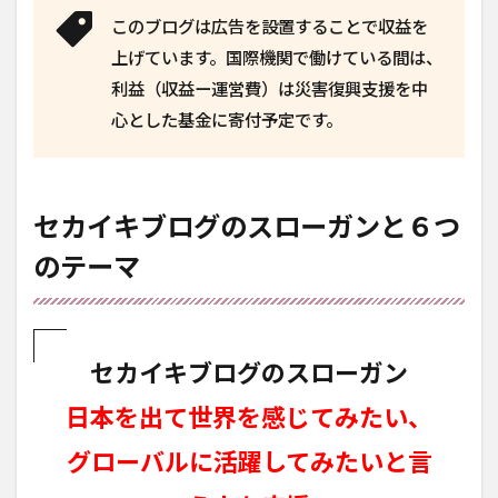
このブログは広告を設置することで収益を
上げています。国際機関で働けている間は、
利益（収益ー運営費）は災害復興支援を中
心とした基金に寄付予定です。
セカイキブログのスローガンと６つ
のテーマ
セカイキブログのスローガン
日本を出て世界を感じてみたい、
グローバルに活躍してみたいと言