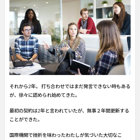
それから2年。 打ち合わせではまだ発言できない時もある
が、徐々に認められ始めてきた。
最初の契約は2年と言われていたが、無事２年間更新する
ことができた。
国際機関で挫折を味わったわたしが気づいた大切なこ