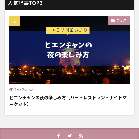
人気記事TOP3
ラオス
1682view
ビエンチャンの夜の楽しみ方【バー・レストラン・ナイトマ
ーケット】