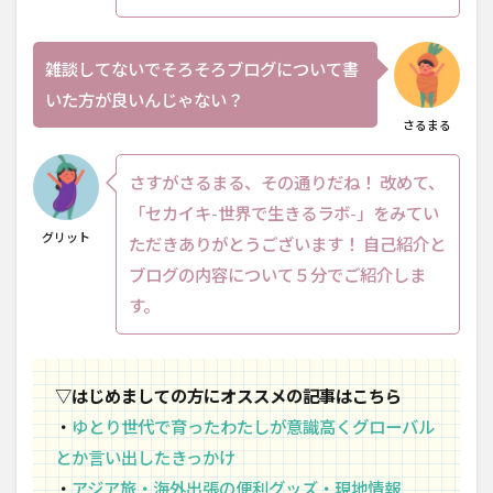
雑談してないでそろそろブログについて書
いた方が良いんじゃない？
さるまる
さすがさるまる、その通りだね！ 改めて、
「セカイキ-世界で生きるラボ-」をみてい
グリット
ただきありがとうございます！ 自己紹介と
ブログの内容について５分でご紹介しま
す。
▽はじめましての方にオススメの記事はこちら
・
ゆとり世代で育ったわたしが意識高くグローバル
とか言い出したきっかけ
・
アジア旅・海外出張の便利グッズ・現地情報