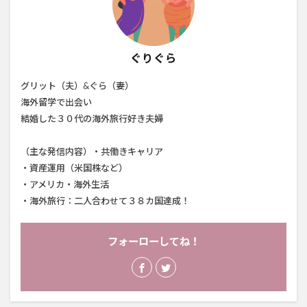
ぐりぐら
グリット（夫）&ぐら（妻）
海外留学で出会い
結婚した３０代の海外旅行好き夫婦
（主な発信内容）・共働きキャリア
・資産運用（米国株など）
・アメリカ・海外生活
・海外旅行：二人合わせて３８カ国達成！
フォーローしてね！