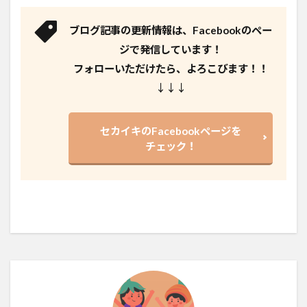
ブログ記事の更新情報は、Facebookのペー
ジで発信しています！
フォローいただけたら、よろこびます！！
↓↓↓
セカイキのFacebookページを
チェック！