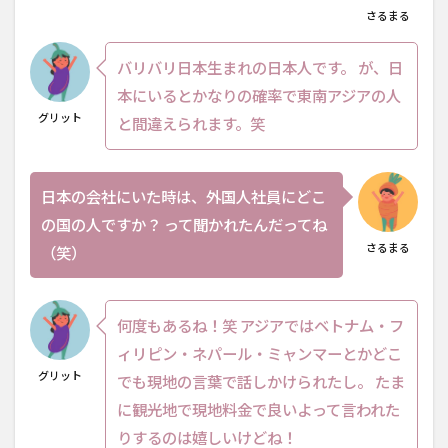
さるまる
バリバリ日本生まれの日本人です。 が、日
本にいるとかなりの確率で東南アジアの人
グリット
と間違えられます。笑
日本の会社にいた時は、外国人社員にどこ
の国の人ですか？ って聞かれたんだってね
さるまる
（笑）
何度もあるね！笑 アジアではベトナム・フ
ィリピン・ネパール・ミャンマーとかどこ
グリット
でも現地の言葉で話しかけられたし。 たま
に観光地で現地料金で良いよって言われた
りするのは嬉しいけどね！