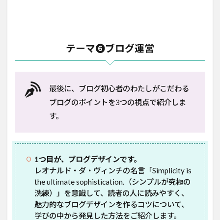
テーマ❻ブログ運営
最後に、ブログ初心者のわたしがこだわる
ブログのポイントを3つの視点で紹介しま
す。
1つ目が、ブログデザインです。
レオナルド・ダ・ヴィンチの名言「Simplicity is
the ultimate sophistication.（シンプルが究極の
洗練）」を意識して、読者の人に読みやすく、
魅力的なブログデザインを作るコツについて、
学びの中から発見した方法をご紹介します。