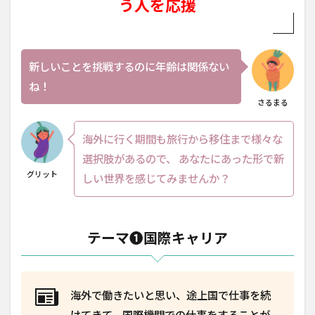
う人を応援
新しいことを挑戦するのに年齢は関係ない
ね！
さるまる
海外に行く期間も旅行から移住まで様々な
選択肢があるので、 あなたにあった形で新
グリット
しい世界を感じてみませんか？
テーマ❶国際キャリア
海外で働きたいと思い、途上国で仕事を続
けてきて、国際機関での仕事をすることが